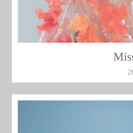
Mis
2