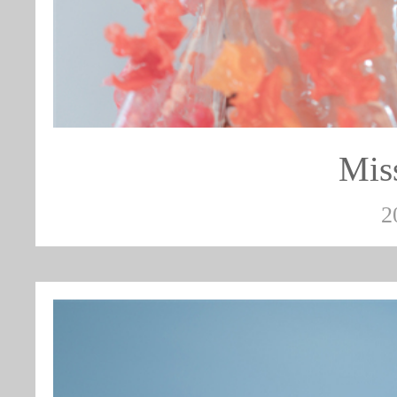
Mis
2