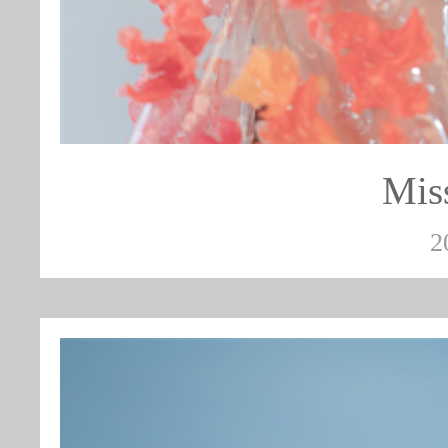
Mis
2